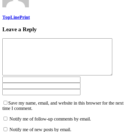
TopLinePrint
Leave a Reply
Save my name, email, and website in this browser for the next
time I comment.
Notify me of follow-up comments by email.
Notify me of new posts by email.