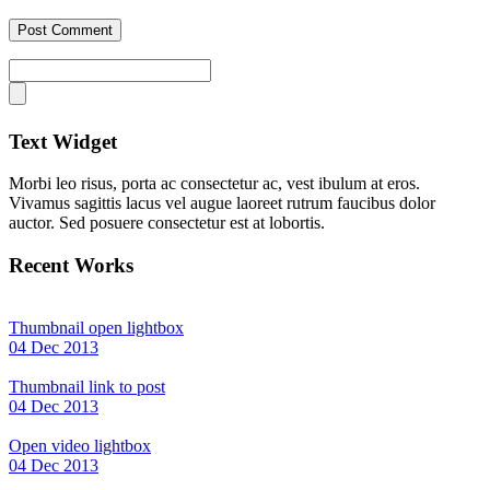
Text Widget
Morbi leo risus, porta ac consectetur ac, vest ibulum at eros.
Vivamus sagittis lacus vel augue laoreet rutrum faucibus dolor
auctor. Sed posuere consectetur est at lobortis.
Recent Works
Thumbnail open lightbox
04 Dec 2013
Thumbnail link to post
04 Dec 2013
Open video lightbox
04 Dec 2013